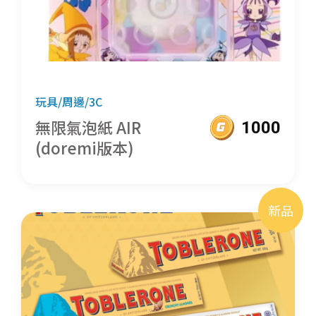
玩具/周邊/3C
無限氣泡紙 AIR
1000
(doremi版本)
新品