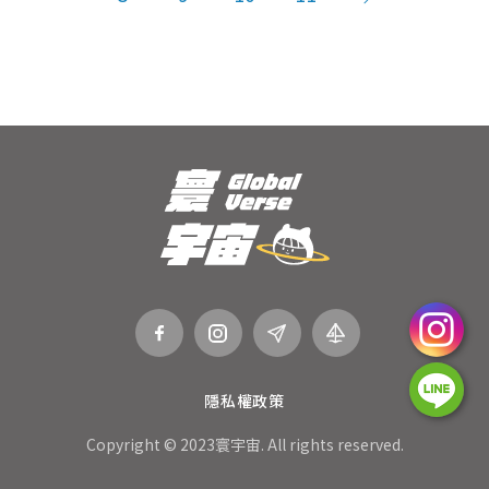
隱私權政策
Copyright © 2023寰宇宙. All rights reserved.