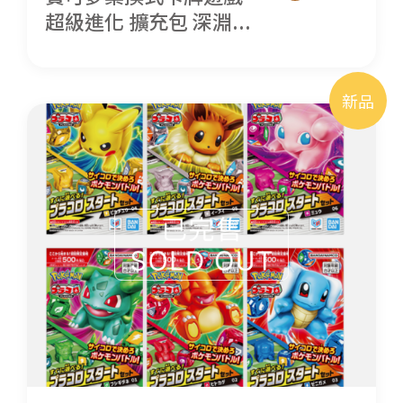
超級進化 擴充包 深淵...
新品