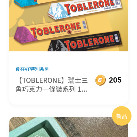
食在好特別系列
【TOBLERONE】瑞士三
205
角巧克力一條裝系列 1...
新品