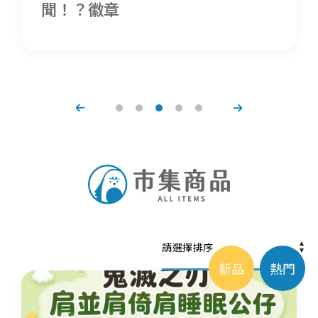
聞！？徽章
請選擇排序
新品
熱門