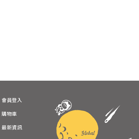
會員登入
購物車
最新資訊