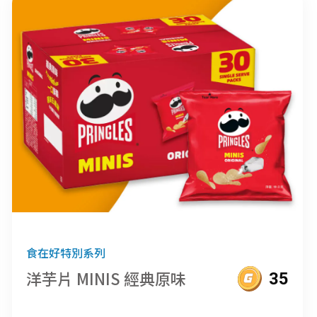
食在好特別系列
洋芋片 MINIS 經典原味
35