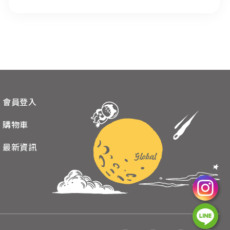
會員登入
購物車
最新資訊