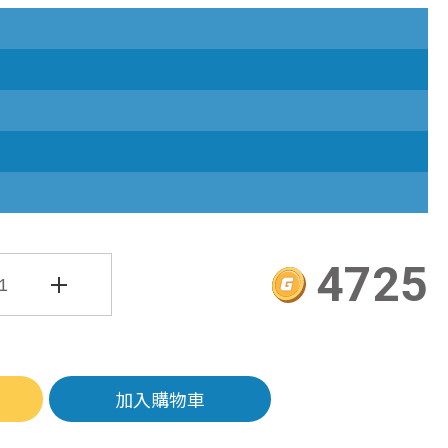
4725
加入購物車